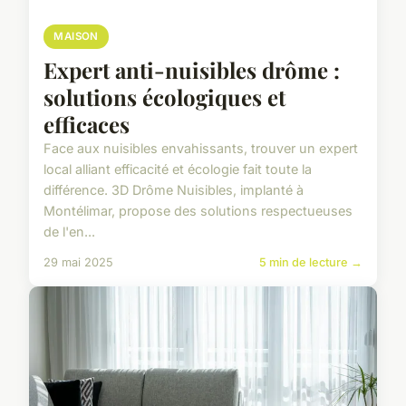
MAISON
Expert anti-nuisibles drôme :
solutions écologiques et
efficaces
Face aux nuisibles envahissants, trouver un expert
local alliant efficacité et écologie fait toute la
différence. 3D Drôme Nuisibles, implanté à
Montélimar, propose des solutions respectueuses
de l'en...
29 mai 2025
5 min de lecture →