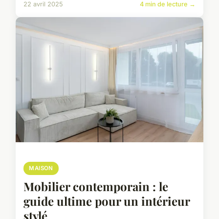
22 avril 2025
4 min de lecture →
MAISON
Mobilier contemporain : le
guide ultime pour un intérieur
stylé