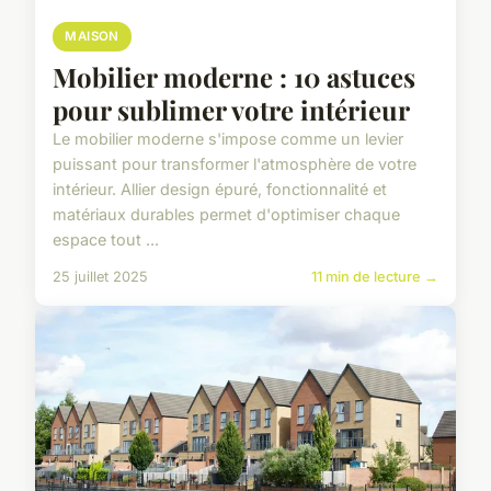
MAISON
Mobilier moderne : 10 astuces
pour sublimer votre intérieur
Le mobilier moderne s'impose comme un levier
puissant pour transformer l'atmosphère de votre
intérieur. Allier design épuré, fonctionnalité et
matériaux durables permet d'optimiser chaque
espace tout ...
25 juillet 2025
11 min de lecture →