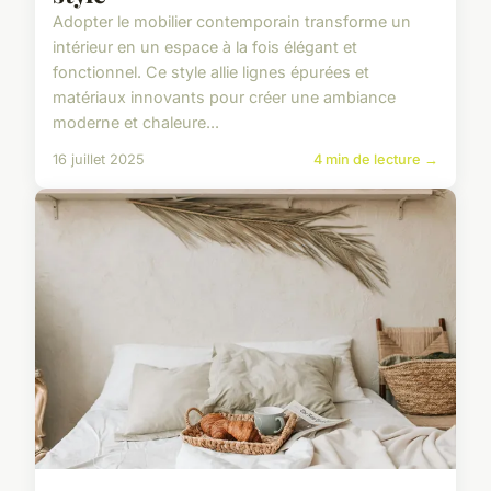
Adopter le mobilier contemporain transforme un
intérieur en un espace à la fois élégant et
fonctionnel. Ce style allie lignes épurées et
matériaux innovants pour créer une ambiance
moderne et chaleure...
16 juillet 2025
4 min de lecture →