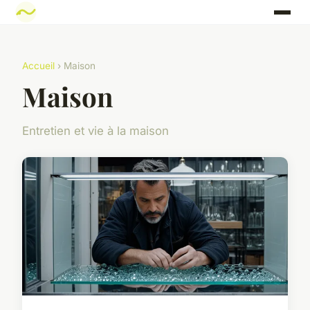
Accueil
› Maison
Maison
Entretien et vie à la maison