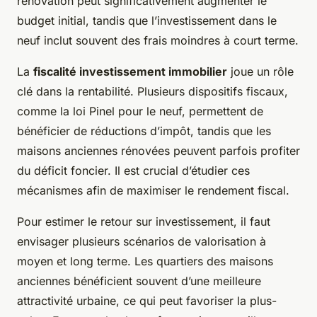
rénovation peut significativement augmenter le
budget initial, tandis que l’investissement dans le
neuf inclut souvent des frais moindres à court terme.
La
fiscalité investissement immobilier
joue un rôle
clé dans la rentabilité. Plusieurs dispositifs fiscaux,
comme la loi Pinel pour le neuf, permettent de
bénéficier de réductions d’impôt, tandis que les
maisons anciennes rénovées peuvent parfois profiter
du déficit foncier. Il est crucial d’étudier ces
mécanismes afin de maximiser le rendement fiscal.
Pour estimer le retour sur investissement, il faut
envisager plusieurs scénarios de valorisation à
moyen et long terme. Les quartiers des maisons
anciennes bénéficient souvent d’une meilleure
attractivité urbaine, ce qui peut favoriser la plus-