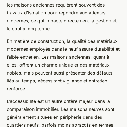
les maisons anciennes requièrent souvent des
travaux d’isolation pour répondre aux attentes
modernes, ce qui impacte directement la gestion et
le coût à long terme.
En matière de construction, la qualité des matériaux
modernes employés dans le neuf assure durabilité et
faible entretien. Les maisons anciennes, quant à
elles, offrent un charme unique et des matériaux
nobles, mais peuvent aussi présenter des défauts
liés au temps, nécessitant vigilance et entretien
renforcé.
L’accessibilité est un autre critère majeur dans la
comparaison immobilier. Les maisons neuves sont
généralement situées en périphérie dans des
quartiers neufs, parfois moins attractifs en termes