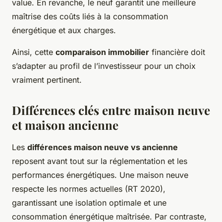
value. En revanche, le neuf garantit une meilleure
maîtrise des coûts liés à la consommation
énergétique et aux charges.
Ainsi, cette
comparaison immobilier
financière doit
s’adapter au profil de l’investisseur pour un choix
vraiment pertinent.
Différences clés entre maison neuve
et maison ancienne
Les
différences maison neuve vs ancienne
reposent avant tout sur la réglementation et les
performances énergétiques. Une maison neuve
respecte les normes actuelles (RT 2020),
garantissant une isolation optimale et une
consommation énergétique maîtrisée. Par contraste,