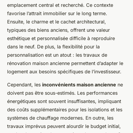
emplacement central et recherché. Ce contexte
favorise l’attrait immobilier sur le long terme.
Ensuite, le charme et le cachet architectural,
typiques des biens anciens, offrent une valeur
esthétique et personnalisée difficile à reproduire
dans le neuf. De plus, la flexibilité pour la
personnalisation est un atout : les travaux de
rénovation maison ancienne permettent d’adapter le
logement aux besoins spécifiques de l’investisseur.
Cependant, les
inconvénients maison ancienne
ne
doivent pas être sous-estimés. Les performances
énergétiques sont souvent insuffisantes, impliquant
des coûts supplémentaires pour les isolations et les
systèmes de chauffage modernes. En outre, les
travaux imprévus peuvent alourdir le budget initial,