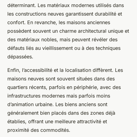
déterminant. Les matériaux modernes utilisés dans
les constructions neuves garantissent durabilité et
confort. En revanche, les maisons anciennes
possèdent souvent un charme architectural unique et
des matériaux nobles, mais peuvent révéler des
défauts liés au vieillissement ou à des techniques
dépassées.
Enfin, l’accessibilité et la localisation diffèrent. Les
maisons neuves sont souvent situées dans des
quartiers récents, parfois en périphérie, avec des
infrastructures modernes mais parfois moins
d’animation urbaine. Les biens anciens sont
généralement bien placés dans des zones déjà
établies, offrant une meilleure attractivité et
proximité des commodités.