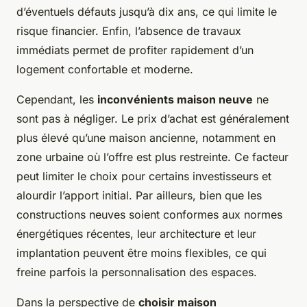
d’éventuels défauts jusqu’à dix ans, ce qui limite le
risque financier. Enfin, l’absence de travaux
immédiats permet de profiter rapidement d’un
logement confortable et moderne.
Cependant, les
inconvénients maison neuve
ne
sont pas à négliger. Le prix d’achat est généralement
plus élevé qu’une maison ancienne, notamment en
zone urbaine où l’offre est plus restreinte. Ce facteur
peut limiter le choix pour certains investisseurs et
alourdir l’apport initial. Par ailleurs, bien que les
constructions neuves soient conformes aux normes
énergétiques récentes, leur architecture et leur
implantation peuvent être moins flexibles, ce qui
freine parfois la personnalisation des espaces.
Dans la perspective de
choisir maison