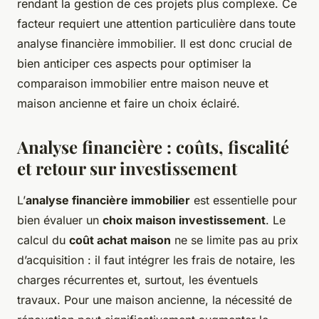
rendant la gestion de ces projets plus complexe. Ce
facteur requiert une attention particulière dans toute
analyse financière immobilier. Il est donc crucial de
bien anticiper ces aspects pour optimiser la
comparaison immobilier entre maison neuve et
maison ancienne et faire un choix éclairé.
Analyse financière : coûts, fiscalité
et retour sur investissement
L’
analyse financière immobilier
est essentielle pour
bien évaluer un
choix maison investissement
. Le
calcul du
coût achat maison
ne se limite pas au prix
d’acquisition : il faut intégrer les frais de notaire, les
charges récurrentes et, surtout, les éventuels
travaux. Pour une maison ancienne, la nécessité de