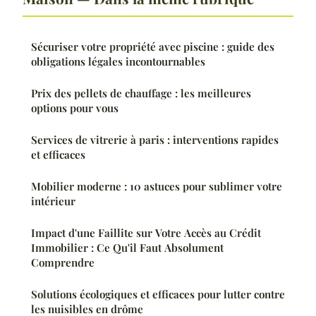
Sécuriser votre propriété avec piscine : guide des
obligations légales incontournables
Prix des pellets de chauffage : les meilleures
options pour vous
Services de vitrerie à paris : interventions rapides
et efficaces
Mobilier moderne : 10 astuces pour sublimer votre
intérieur
Impact d'une Faillite sur Votre Accès au Crédit
Immobilier : Ce Qu'il Faut Absolument
Comprendre
Solutions écologiques et efficaces pour lutter contre
les nuisibles en drôme