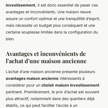
investissement
, il est donc essentiel de peser ces
avantages et inconvénients. Une maison neuve
assure un confort optimal et une tranquillité d’esprit,
mais nécessite un budget plus conséquent et une
certaine souplesse limitée dans la configuration du
bien.
Avantages et inconvénients de
l’achat d’une maison ancienne
L’achat d’une maison ancienne présente plusieurs
avantages maison ancienne
intéressants à
considérer pour un
choisir maison investissement
pertinent. Premièrement, le prix d’achat est souvent
plus attractif, notamment dans des quartiers déjà
établis, ce qui peut faciliter l’accès à un