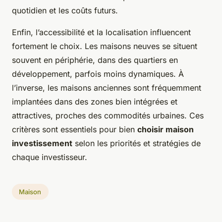
quotidien et les coûts futurs.
Enfin, l’accessibilité et la localisation influencent
fortement le choix. Les maisons neuves se situent
souvent en périphérie, dans des quartiers en
développement, parfois moins dynamiques. À
l’inverse, les maisons anciennes sont fréquemment
implantées dans des zones bien intégrées et
attractives, proches des commodités urbaines. Ces
critères sont essentiels pour bien
choisir maison
investissement
selon les priorités et stratégies de
chaque investisseur.
Maison