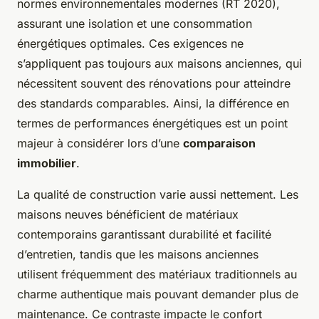
normes environnementales modernes (RT 2020),
assurant une isolation et une consommation
énergétiques optimales. Ces exigences ne
s’appliquent pas toujours aux maisons anciennes, qui
nécessitent souvent des rénovations pour atteindre
des standards comparables. Ainsi, la différence en
termes de performances énergétiques est un point
majeur à considérer lors d’une
comparaison
immobilier
.
La qualité de construction varie aussi nettement. Les
maisons neuves bénéficient de matériaux
contemporains garantissant durabilité et facilité
d’entretien, tandis que les maisons anciennes
utilisent fréquemment des matériaux traditionnels au
charme authentique mais pouvant demander plus de
maintenance. Ce contraste impacte le confort