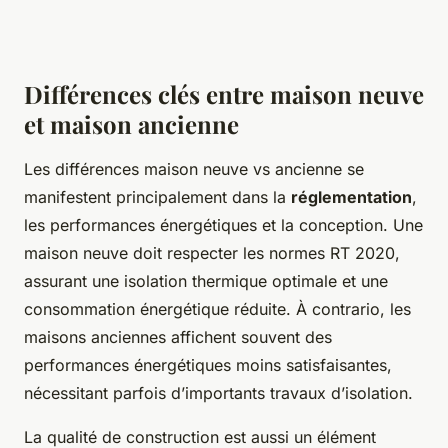
Différences clés entre maison neuve
et maison ancienne
Les différences maison neuve vs ancienne se
manifestent principalement dans la
réglementation
,
les performances énergétiques et la conception. Une
maison neuve doit respecter les normes RT 2020,
assurant une isolation thermique optimale et une
consommation énergétique réduite. À contrario, les
maisons anciennes affichent souvent des
performances énergétiques moins satisfaisantes,
nécessitant parfois d’importants travaux d’isolation.
La qualité de construction est aussi un élément