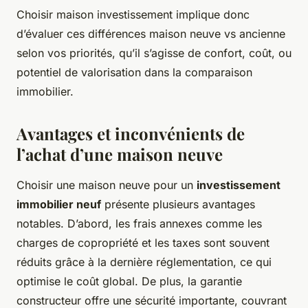
Choisir maison investissement implique donc
d’évaluer ces différences maison neuve vs ancienne
selon vos priorités, qu’il s’agisse de confort, coût, ou
potentiel de valorisation dans la comparaison
immobilier.
Avantages et inconvénients de
l’achat d’une maison neuve
Choisir une maison neuve pour un
investissement
immobilier neuf
présente plusieurs avantages
notables. D’abord, les frais annexes comme les
charges de copropriété et les taxes sont souvent
réduits grâce à la dernière réglementation, ce qui
optimise le coût global. De plus, la garantie
constructeur offre une sécurité importante, couvrant