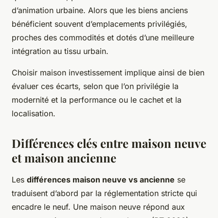
d’animation urbaine. Alors que les biens anciens
bénéficient souvent d’emplacements privilégiés,
proches des commodités et dotés d’une meilleure
intégration au tissu urbain.
Choisir maison investissement implique ainsi de bien
évaluer ces écarts, selon que l’on privilégie la
modernité et la performance ou le cachet et la
localisation.
Différences clés entre maison neuve
et maison ancienne
Les
différences maison neuve vs ancienne
se
traduisent d’abord par la réglementation stricte qui
encadre le neuf. Une maison neuve répond aux