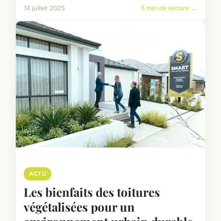
14 juillet 2025
5 min de lecture →
ACTU
Les bienfaits des toitures
végétalisées pour un