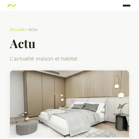
Accueil
› Actu
Actu
L'actualité maison et habitat