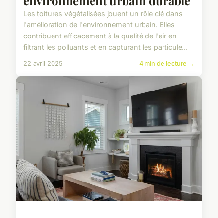
environnement urbain durable
Les toitures végétalisées jouent un rôle clé dans
l'amélioration de l'environnement urbain. Elles
contribuent efficacement à la qualité de l'air en
filtrant les polluants et en capturant les particule...
22 avril 2025
4 min de lecture →