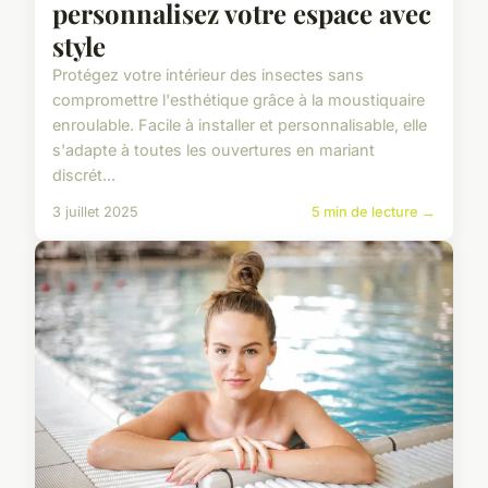
personnalisez votre espace avec
style
Protégez votre intérieur des insectes sans
compromettre l'esthétique grâce à la moustiquaire
enroulable. Facile à installer et personnalisable, elle
s'adapte à toutes les ouvertures en mariant
discrét...
3 juillet 2025
5 min de lecture →