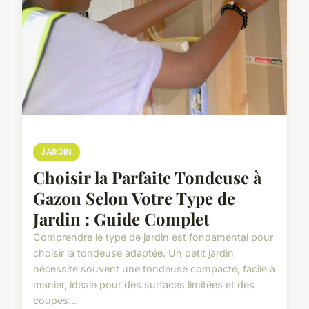
JARDIN
Choisir la Parfaite Tondeuse à
Gazon Selon Votre Type de
Jardin : Guide Complet
Comprendre le type de jardin est fondamental pour
choisir la tondeuse adaptée. Un petit jardin
nécessite souvent une tondeuse compacte, facile à
manier, idéale pour des surfaces limitées et des
coupes...