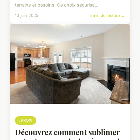
terrains et besoins. Ce choix sécurisa...
10 juin 2025
5 min de lecture →
JARDIN
Découvrez comment sublimer