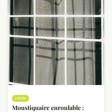
JARDIN
Moustiquaire enroulable :