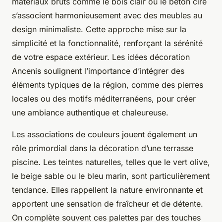
matériaux bruts comme le bois clair ou le béton ciré
s’associent harmonieusement avec des meubles au
design minimaliste. Cette approche mise sur la
simplicité et la fonctionnalité, renforçant la sérénité
de votre espace extérieur. Les idées décoration
Ancenis soulignent l’importance d’intégrer des
éléments typiques de la région, comme des pierres
locales ou des motifs méditerranéens, pour créer
une ambiance authentique et chaleureuse.
Les associations de couleurs jouent également un
rôle primordial dans la décoration d’une terrasse
piscine. Les teintes naturelles, telles que le vert olive,
le beige sable ou le bleu marin, sont particulièrement
tendance. Elles rappellent la nature environnante et
apportent une sensation de fraîcheur et de détente.
On complète souvent ces palettes par des touches