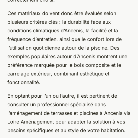
Ces matériaux doivent donc être évalués selon
plusieurs critères clés : la durabilité face aux
conditions climatiques d’Ancenis, la facilité et la
fréquence d’entretien, ainsi que le confort lors de
l’utilisation quotidienne autour de la piscine. Des
exemples populaires autour d’Ancenis montrent une
préférence marquée pour le bois composite et le
carrelage extérieur, combinant esthétique et
fonctionnalité.
En optant pour l’un ou l’autre, il est pertinent de
consulter un professionnel spécialisé dans
l’aménagement de terrasses et piscines à Ancenis via
Loire Aménagement pour adapter la solution à vos
besoins spécifiques et au style de votre habitation.