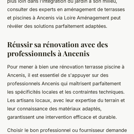
plus loin dans l’intégration du jardin à son milieu,
consulter des experts en aménagement de terrasses
et piscines à Ancenis via Loire Aménagement peut
révéler des solutions parfaitement adaptées.
Réussir sa rénovation avec des
professionnels à Ancenis
Pour mener à bien une rénovation terrasse piscine à
Ancenis, il est essentiel de s'appuyer sur des
professionnels Ancenis qui maîtrisent parfaitement
les spécificités locales et les contraintes techniques.
Les artisans locaux, avec leur expertise du terrain et
leur connaissance des matériaux adaptés,
garantissent une intervention efficace et durable.
Choisir le bon professionnel ou fournisseur demande