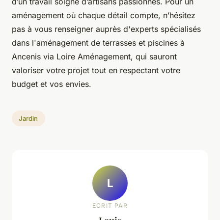
d’un travail soigné d’artisans passionnés. Pour un
aménagement où chaque détail compte, n’hésitez
pas à vous renseigner auprès d'experts spécialisés
dans l'aménagement de terrasses et piscines à
Ancenis via Loire Aménagement, qui sauront
valoriser votre projet tout en respectant votre
budget et vos envies.
Jardin
L
ECRIT PAR