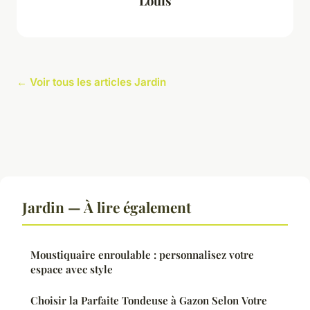
Louis
← Voir tous les articles Jardin
Jardin — À lire également
Moustiquaire enroulable : personnalisez votre
espace avec style
Choisir la Parfaite Tondeuse à Gazon Selon Votre