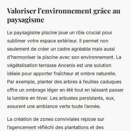
Valoriser l’environnement grâce au
paysagisme
Le paysagisme piscine joue un rôle crucial pour
sublimer votre espace extérieur. Il permet non
seulement de créer un cadre agréable mais aussi
d’harmoniser la piscine avec son environnement. La
végétalisation terrasse Ancenis est une solution
idéale pour apporter fraîcheur et ombre naturelle.
Par exemple, planter des arbres à feuilles caduques
offre un ombrage léger en été tout en laissant passer
la lumière en hiver. Les arbustes persistants, eux,
assurent une ambiance verte toute l’année.
La création de zones conviviales repose sur
l’agencement réfléchi des plantations et des