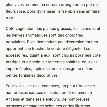
plus vives, comme un coussin orange ou un pot de
fleurs rose, pour dynamiser l’ensemble sans en faire
trop.
Côté végétation, les plantes grasses, les lavandes et
les herbes aromatiques sont des choix très
populaires. Elles demandent peu d’entretien tout en
apportant une touche de verdure élégante. Les
accessoires, quant à eux, sont choisis pour leur côté
pratique et esthétique : lanternes solaires, coussins
imperméables, tapis d’extérieur design ou même
petites fontaines décoratives.
Pour visualiser ces tendances, on peut trouver de
nombreuses sources d’inspiration directement à
Ancenis et dans ses alentours. De nombreuses
terrasses aménagées selon ces codes illustrent