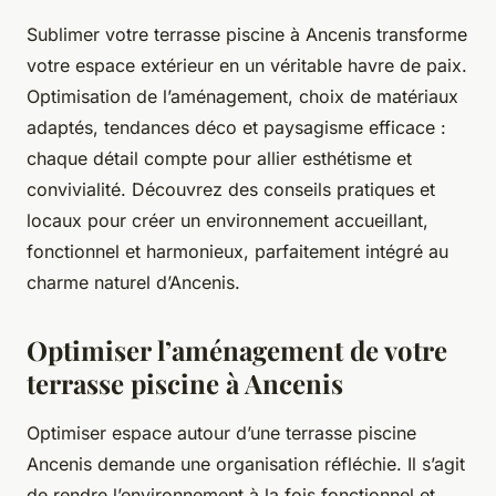
Sublimer votre terrasse piscine à Ancenis transforme
votre espace extérieur en un véritable havre de paix.
Optimisation de l’aménagement, choix de matériaux
adaptés, tendances déco et paysagisme efficace :
chaque détail compte pour allier esthétisme et
convivialité. Découvrez des conseils pratiques et
locaux pour créer un environnement accueillant,
fonctionnel et harmonieux, parfaitement intégré au
charme naturel d’Ancenis.
Optimiser l’aménagement de votre
terrasse piscine à Ancenis
Optimiser espace autour d’une terrasse piscine
Ancenis demande une organisation réfléchie. Il s’agit
de rendre l’environnement à la fois fonctionnel et