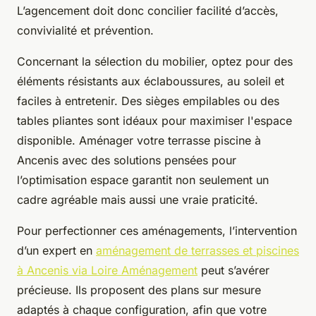
L’agencement doit donc concilier facilité d’accès,
convivialité et prévention.
Concernant la sélection du mobilier, optez pour des
éléments résistants aux éclaboussures, au soleil et
faciles à entretenir. Des sièges empilables ou des
tables pliantes sont idéaux pour maximiser l'espace
disponible. Aménager votre terrasse piscine à
Ancenis avec des solutions pensées pour
l’optimisation espace garantit non seulement un
cadre agréable mais aussi une vraie praticité.
Pour perfectionner ces aménagements, l’intervention
d’un expert en
aménagement de terrasses et piscines
à Ancenis via Loire Aménagement
peut s’avérer
précieuse. Ils proposent des plans sur mesure
adaptés à chaque configuration, afin que votre