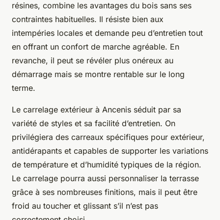
résines, combine les avantages du bois sans ses
contraintes habituelles. Il résiste bien aux
intempéries locales et demande peu d’entretien tout
en offrant un confort de marche agréable. En
revanche, il peut se révéler plus onéreux au
démarrage mais se montre rentable sur le long
terme.
Le carrelage extérieur à Ancenis séduit par sa
variété de styles et sa facilité d’entretien. On
privilégiera des carreaux spécifiques pour extérieur,
antidérapants et capables de supporter les variations
de température et d’humidité typiques de la région.
Le carrelage pourra aussi personnaliser la terrasse
grâce à ses nombreuses finitions, mais il peut être
froid au toucher et glissant s’il n’est pas
correctement choisi.