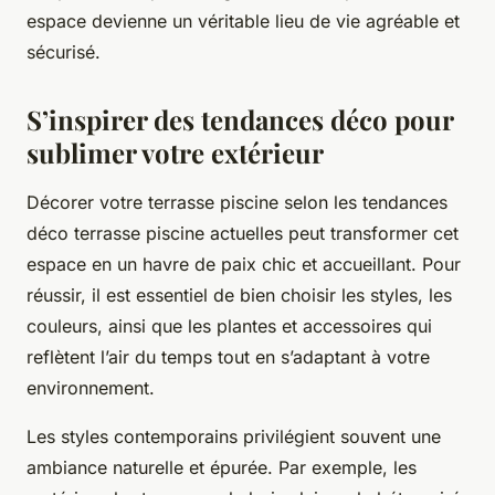
espace devienne un véritable lieu de vie agréable et
sécurisé.
S’inspirer des tendances déco pour
sublimer votre extérieur
Décorer votre terrasse piscine selon les tendances
déco terrasse piscine actuelles peut transformer cet
espace en un havre de paix chic et accueillant. Pour
réussir, il est essentiel de bien choisir les styles, les
couleurs, ainsi que les plantes et accessoires qui
reflètent l’air du temps tout en s’adaptant à votre
environnement.
Les styles contemporains privilégient souvent une
ambiance naturelle et épurée. Par exemple, les