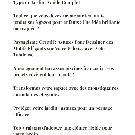
Type de Jardin : Guide Complet
Tout ce que vous devez savoir sur les mini-
tondeuses à gazon pour enfants : Une idée brillante
ou risquée ?
Paysagisme Créatif : Astuces Pour Dessiner des
Motifs Élégants sur Votre Pelouse avec Votre
Tondeuse
Aménagement terrasses piscines à ancenis : vos
projets révèlent leur beauté !
Transformez votre espace avec des moustiquaires
enroulables élégantes
Protéger votre jardin : astuces pour un bornage
efficace
Top 5 raisons d'adopter une clôture rigide pour
votre jardin