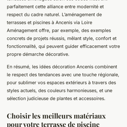
parfaitement cette alliance entre modernité et
respect du cadre naturel. L’aménagement de
terrasses et piscines à Ancenis via Loire
Aménagement offre, par exemple, des exemples
concrets de projets réussis, mêlant style, confort et
fonctionnalité, qui peuvent guider efficacement votre
propre démarche décorative.
En résumé, les idées décoration Ancenis combinent
le respect des tendances avec une touche régionale,
pour sublimer vos espaces extérieurs à travers des
styles actuels, des couleurs harmonieuses, et une
sélection judicieuse de plantes et accessoires.
Choisir les meilleurs matériaux
pour votre terrasse de piscine