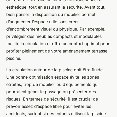
esthétique, tout en assurant la sécurité. Avant tout,
bien penser la disposition du mobilier permet
d’augmenter l’espace utile sans créer
d’encombrement visuel ou physique. Par exemple,
privilégier des meubles compacts et modulables
facilite la circulation et offre un confort optimal pour
profiter pleinement de votre aménagement terrasse
piscine.
La circulation autour de la piscine doit être fluide.
Une bonne optimisation espace évite les zones
étroites, trop de mobilier ou d’équipements qui
pourraient gêner le passage ou présenter des
risques. En termes de sécurité, il est crucial de
prévoir assez d’espace libre pour éviter les
accidents, surtout si des enfants utilisent la piscine.