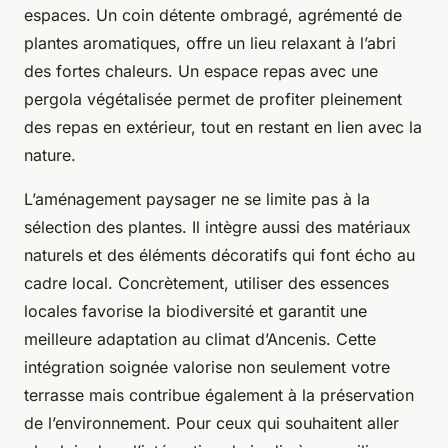
espaces. Un coin détente ombragé, agrémenté de
plantes aromatiques, offre un lieu relaxant à l’abri
des fortes chaleurs. Un espace repas avec une
pergola végétalisée permet de profiter pleinement
des repas en extérieur, tout en restant en lien avec la
nature.
L’aménagement paysager ne se limite pas à la
sélection des plantes. Il intègre aussi des matériaux
naturels et des éléments décoratifs qui font écho au
cadre local. Concrètement, utiliser des essences
locales favorise la biodiversité et garantit une
meilleure adaptation au climat d’Ancenis. Cette
intégration soignée valorise non seulement votre
terrasse mais contribue également à la préservation
de l’environnement. Pour ceux qui souhaitent aller