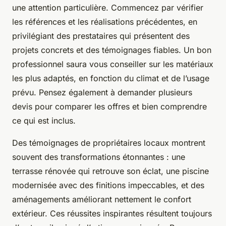
une attention particulière. Commencez par vérifier
les références et les réalisations précédentes, en
privilégiant des prestataires qui présentent des
projets concrets et des témoignages fiables. Un bon
professionnel saura vous conseiller sur les matériaux
les plus adaptés, en fonction du climat et de l’usage
prévu. Pensez également à demander plusieurs
devis pour comparer les offres et bien comprendre
ce qui est inclus.
Des témoignages de propriétaires locaux montrent
souvent des transformations étonnantes : une
terrasse rénovée qui retrouve son éclat, une piscine
modernisée avec des finitions impeccables, et des
aménagements améliorant nettement le confort
extérieur. Ces réussites inspirantes résultent toujours