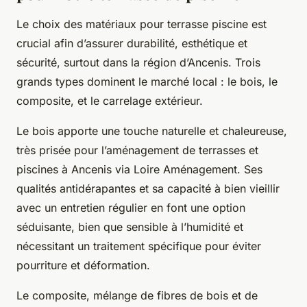
Le choix des matériaux pour terrasse piscine est
crucial afin d’assurer durabilité, esthétique et
sécurité, surtout dans la région d’Ancenis. Trois
grands types dominent le marché local : le bois, le
composite, et le carrelage extérieur.
Le bois apporte une touche naturelle et chaleureuse,
très prisée pour l’aménagement de terrasses et
piscines à Ancenis via Loire Aménagement. Ses
qualités antidérapantes et sa capacité à bien vieillir
avec un entretien régulier en font une option
séduisante, bien que sensible à l’humidité et
nécessitant un traitement spécifique pour éviter
pourriture et déformation.
Le composite, mélange de fibres de bois et de